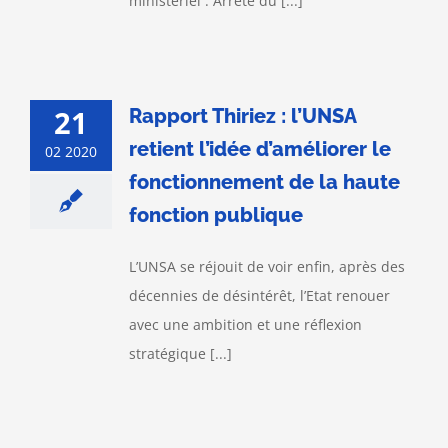
ministériel : Arrêté du [...]
21
Rapport Thiriez : l’UNSA
retient l’idée d’améliorer le
02 2020
fonctionnement de la haute
fonction publique
L’UNSA se réjouit de voir enfin, après des
décennies de désintérêt, l’Etat renouer
avec une ambition et une réflexion
stratégique [...]