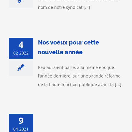
nom de notre syndicat [...]
4
Nos voeux pour cette
nouvelle année
02 2022
Peu auraient parié, à la même époque
l’année dernière, sur une grande réforme
de la haute fonction publique avant la [...]
9
04 2021