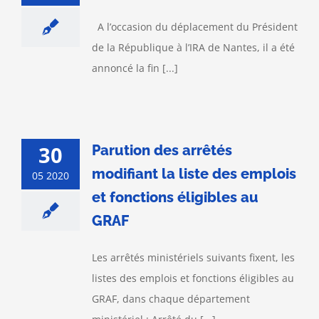
A l’occasion du déplacement du Président
de la République à l’IRA de Nantes, il a été
annoncé la fin [...]
30
Parution des arrêtés
modifiant la liste des emplois
05 2020
et fonctions éligibles au
GRAF
Les arrêtés ministériels suivants fixent, les
listes des emplois et fonctions éligibles au
GRAF, dans chaque département