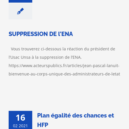
SUPPRESSION DE l’ENA
Vous trouverez ci-dessous la réaction du président de
l’Usac Unsa à la suppression de l’ENA.
https://www.acteurspublics.fr/articles/jean-pascal-lanuit-
bienvenue-au-corps-unique-des-administrateurs-de-letat
16
Plan égalité des chances et
HFP
02 2021