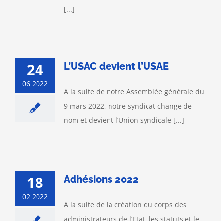
[...]
24
L’USAC devient l’USAE
06 2022
A la suite de notre Assemblée générale du
9 mars 2022, notre syndicat change de
nom et devient l’Union syndicale [...]
18
Adhésions 2022
02 2022
A la suite de la création du corps des
administrateurs de l’Etat, les statuts et le