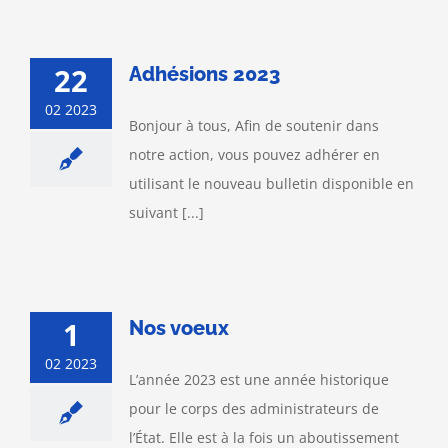
22
Adhésions 2023
02 2023
Bonjour à tous, Afin de soutenir dans
notre action, vous pouvez adhérer en
utilisant le nouveau bulletin disponible en
suivant [...]
1
Nos voeux
02 2023
L’année 2023 est une année historique
pour le corps des administrateurs de
l’État. Elle est à la fois un aboutissement