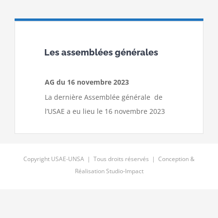
Les assemblées générales
AG du 16 novembre 2023
La dernière Assemblée générale de
l’USAE a eu lieu le 16 novembre 2023
Copyright USAE-UNSA | Tous droits réservés | Conception &
Réalisation
Studio-Impact