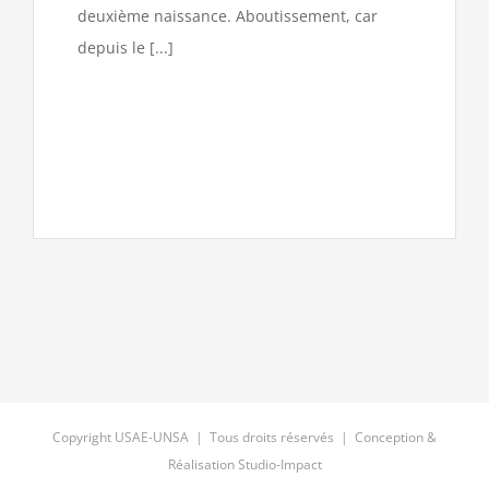
deuxième naissance. Aboutissement, car
depuis le [...]
Copyright USAE-UNSA | Tous droits réservés | Conception &
Réalisation
Studio-Impact