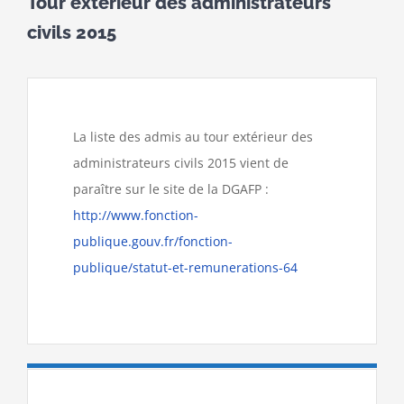
Tour extérieur des administrateurs
civils 2015
La liste des admis au tour extérieur des
administrateurs civils 2015 vient de
paraître sur le site de la DGAFP :
http://www.fonction-
publique.gouv.fr/fonction-
publique/statut-et-remunerations-64