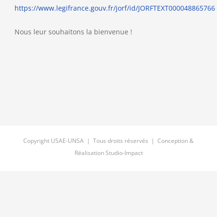
https://www.legifrance.gouv.fr/jorf/id/JORFTEXT000048865766
Nous leur souhaitons la bienvenue !
Copyright USAE-UNSA | Tous droits réservés | Conception &
Réalisation
Studio-Impact