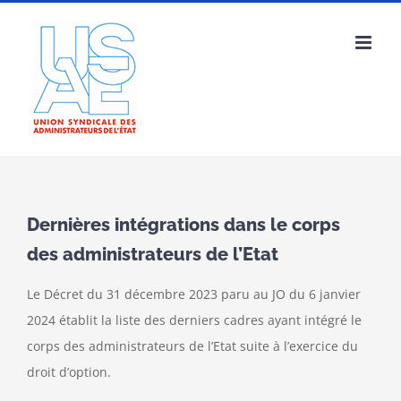
Passer
au
contenu
Dernières intégrations dans le corps
des administrateurs de l’Etat
Le Décret du 31 décembre 2023 paru au JO du 6 janvier
2024 établit la liste des derniers cadres ayant intégré le
corps des administrateurs de l’Etat suite à l’exercice du
droit d’option.