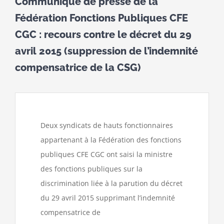
Communiqué de presse de la
Fédération Fonctions Publiques CFE
CGC : recours contre le décret du 29
avril 2015 (suppression de l’indemnité
compensatrice de la CSG)
Deux syndicats de hauts fonctionnaires
appartenant à la Fédération des fonctions
publiques CFE CGC ont saisi la ministre
des fonctions publiques sur la
discrimination liée à la parution du décret
du 29 avril 2015 supprimant l’indemnité
compensatrice de