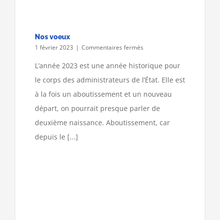
Nos voeux
sur
1 février 2023
|
Commentaires fermés
Nos
voeux
L’année 2023 est une année historique pour
le corps des administrateurs de l’État. Elle est
à la fois un aboutissement et un nouveau
départ, on pourrait presque parler de
deuxième naissance. Aboutissement, car
depuis le [...]