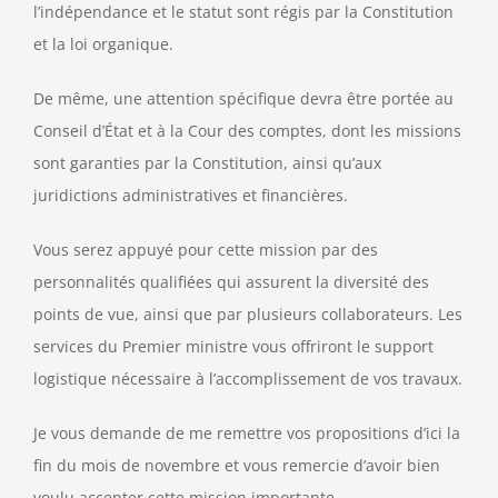
l’indépendance et le statut sont régis par la Constitution
et la loi organique.
De même, une attention spécifique devra être portée au
Conseil d’État et à la Cour des comptes, dont les missions
sont garanties par la Constitution, ainsi qu’aux
juridictions administratives et financières.
Vous serez appuyé pour cette mission par des
personnalités qualifiées qui assurent la diversité des
points de vue, ainsi que par plusieurs collaborateurs. Les
services du Premier ministre vous offriront le support
logistique nécessaire à l’accomplissement de vos travaux.
Je vous demande de me remettre vos propositions d’ici la
fin du mois de novembre et vous remercie d’avoir bien
voulu accepter cette mission importante.