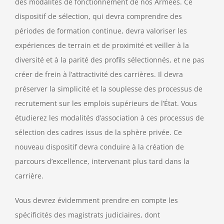
des modalités de fonctionnement de nos Armées. Ce
dispositif de sélection, qui devra comprendre des
périodes de formation continue, devra valoriser les
expériences de terrain et de proximité et veiller à la
diversité et à la parité des profils sélectionnés, et ne pas
créer de frein à l’attractivité des carrières. Il devra
préserver la simplicité et la souplesse des processus de
recrutement sur les emplois supérieurs de l’État. Vous
étudierez les modalités d’association à ces processus de
sélection des cadres issus de la sphère privée. Ce
nouveau dispositif devra conduire à la création de
parcours d’excellence, intervenant plus tard dans la
carrière.
Vous devrez évidemment prendre en compte les
spécificités des magistrats judiciaires, dont