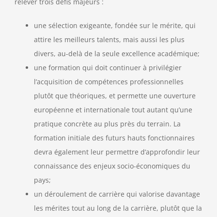
relever trois défis majeurs :
une sélection exigeante, fondée sur le mérite, qui
attire les meilleurs talents, mais aussi les plus
divers, au-delà de la seule excellence académique;
une formation qui doit continuer à privilégier
l’acquisition de compétences professionnelles
plutôt que théoriques, et permette une ouverture
européenne et internationale tout autant qu’une
pratique concrète au plus près du terrain. La
formation initiale des futurs hauts fonctionnaires
devra également leur permettre d’approfondir leur
connaissance des enjeux socio-économiques du
pays;
un déroulement de carrière qui valorise davantage
les mérites tout au long de la carrière, plutôt que la