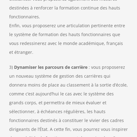
destinées à renforcer la formation continue des hauts
fonctionnaires.
Enfin, vous proposerez une articulation pertinente entre
le système de formation des hauts fonctionnaires que
vous redessinerez avec le monde académique, français
et étranger.
3)
Dynamiser les parcours de carrière
: vous proposerez
un nouveau système de gestion des carrières qui
donnera moins de place au classement à la sortie d’école,
comme c’est aujourd’hui le cas avec le système des
grands corps, et permettra de mieux évaluer et
sélectionner, à échéances régulières, les hauts
fonctionnaires destinés à constituer le vivier des cadres
dirigeants de l’État. A cette fin, vous pourrez vous inspirer