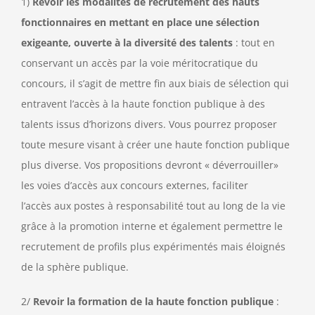
1)
Revoir les modalités de recrutement des hauts
fonctionnaires en mettant en place une sélection
exigeante, ouverte à la diversité des talents
: tout en
conservant un accès par la voie méritocratique du
concours, il s’agit de mettre fin aux biais de sélection qui
entravent l’accès à la haute fonction publique à des
talents issus d’horizons divers. Vous pourrez proposer
toute mesure visant à créer une haute fonction publique
plus diverse. Vos propositions devront « déverrouiller»
les voies d’accès aux concours externes, faciliter
l’accès aux postes à responsabilité tout au long de la vie
grâce à la promotion interne et également permettre le
recrutement de profils plus expérimentés mais éloignés
de la sphère publique.
2/
Revoir la formation de la haute fonction publique
: