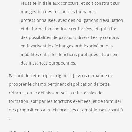
réussite initiale aux concours, et soit construit sur
nne gestion des ressources humaines
professionnalisée, avec des obligations d’évaluation
et de formation continue renforcées, et qui offre
des possibilités de parcours diversifiés, y compris
en favorisant les échanges public-privé ou des
mobilités entre les fonctions publiques et au sein
des instances européennes.
Partant de cette triple exigence, je vous demande de
proposer le champ pertinent d’application de cette
réforme, en le définissant soit par les écoles de
formation, soit par les fonctions exercées, et de formuler
des propositions à la fois précises et ambitieuses visant à
: