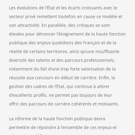
Les évolutions de l’État et les écarts croissants avec le
secteur privé remettent toutefois en cause ce modèle et
son attractivité. En parallèle, des critiques se sont
élevées pour dénoncer l’éloignement de la haute fonction
publique des enjeux quotidiens des Français et de la
réalité de certains territoires, ainsi qu’une insuffisante
diversité des talents et des parcours professionnels,
notamment du fait d’une trop forte valorisation de la
réussite aux concours en début de carrière. Enfin, la
gestion des cadres de l’État, qui continue à attirer
d’excellents profils, ne permet pas toujours de leur
offrir.des parcours de carrière cohérents et motivants.
La réforme de la haute fonction publique devra
permettre de répondre à l’ensemble de ces enjeux et