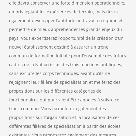
elle devra conserver une forte dimension opérationnelle,
en privilégiant les expériences de terrain, mais devra
également développer l’aptitude au travail en équipe et
permettre de mieux appréhender les grands enjeux du
pays. Vous expertiserez l’opportunité de la création d’un
nouvel établissement destiné à assurer un tronc
commun de formation initiale pour l’ensemble des futurs
cadres de la Nation issus des trois fonctions publiques,
sans exclure les corps techniques, avant qu’ils ne
rejoignent leur filière de spécialisation et me ferez des
propositions sur les différentes catégories de
fonctionnaires qui pourraient être appelés à suivre ce
tronc commun. Vous formulerez également des
propositions sur l’organisation et la localisation de ces
différentes filières de spécialisation à partir des écoles
existantes. Vous proposerez également des mesures