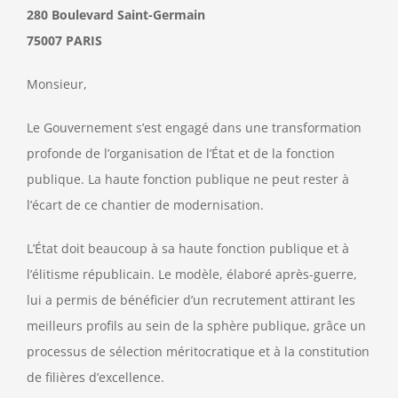
280 Boulevard Saint-Germain
75007 PARIS
Monsieur,
Le Gouvernement s’est engagé dans une transformation
profonde de l’organisation de l’État et de la fonction
publique. La haute fonction publique ne peut rester à
l’écart de ce chantier de modernisation.
L’État doit beaucoup à sa haute fonction publique et à
l’élitisme républicain. Le modèle, élaboré après-guerre,
lui a permis de bénéficier d’un recrutement attirant les
meilleurs profils au sein de la sphère publique, grâce un
processus de sélection méritocratique et à la constitution
de filières d’excellence.