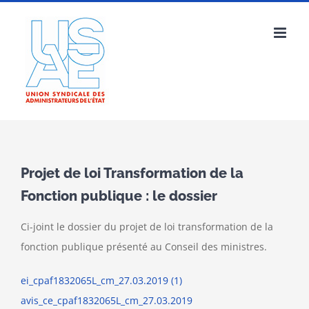
Passer
au
contenu
Projet de loi Transformation de la
Fonction publique : le dossier
Ci-joint le dossier du projet de loi transformation de la
fonction publique présenté au Conseil des ministres.
ei_cpaf1832065L_cm_27.03.2019 (1)
avis_ce_cpaf1832065L_cm_27.03.2019