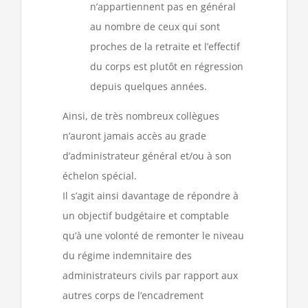
n’appartiennent pas en général
au nombre de ceux qui sont
proches de la retraite et l’effectif
du corps est plutôt en régression
depuis quelques années.
Ainsi, de très nombreux collègues
n’auront jamais accès au grade
d’administrateur général et/ou à son
échelon spécial.
Il s’agit ainsi davantage de répondre à
un objectif budgétaire et comptable
qu’à une volonté de remonter le niveau
du régime indemnitaire des
administrateurs civils par rapport aux
autres corps de l’encadrement