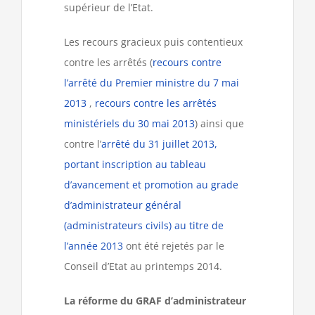
supérieur de l’Etat.
Les recours gracieux puis contentieux
contre les arrêtés (
recours contre
l’arrêté du Premier ministre du 7 mai
2013
,
recours contre les arrêtés
ministériels du 30 mai 2013
) ainsi que
contre l’
arrêté du 31 juillet 2013,
portant inscription au tableau
d’avancement et promotion au grade
d’administrateur général
(administrateurs civils) au titre de
l’année 2013
ont été rejetés par le
Conseil d’Etat au printemps 2014.
La réforme du GRAF d’administrateur