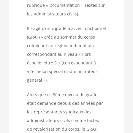
rubrique « Documentation – Textes sur
les administrateurs civils).
Il s’agit d’un « grade à accès fonctionnel
(GRAF) » créé au sommet du corps
culminant au régime indemnitaire
correspondant au niveau « Hors
échelle lettre D » (correspondant à
« l’échelon spécial d’administrateur
général »).
Alors que ce 3ème niveau de grade
était demandé depuis des années par
les représentants syndicaux des
administrateurs civils comme facteur
de revalorisation du corps, le GRAF