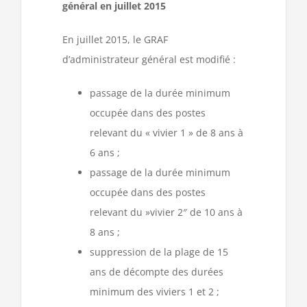
général en juillet 2015
En juillet 2015, le GRAF
d’administrateur général est modifié :
passage de la durée minimum
occupée dans des postes
relevant du « vivier 1 » de 8 ans à
6 ans ;
passage de la durée minimum
occupée dans des postes
relevant du »vivier 2″ de 10 ans à
8 ans ;
suppression de la plage de 15
ans de décompte des durées
minimum des viviers 1 et 2 ;