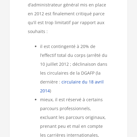
d’administrateur général mis en place
en 2012 est finalement critiqué parce
qu’il est trop limitatif par rapport aux
souhaits :
il est contingenté à 20% de
l’effectif total du corps (arrêté du
10 juillet 2012 ; déclinaison dans
les circulaires de la DGAFP (la
dernière :
circulaire du 18 avril
2014
)
mieux, il est réservé à certains
parcours professionnels,
excluant les parcours originaux,
prenant peu et mal en compte
les carrières internationales,