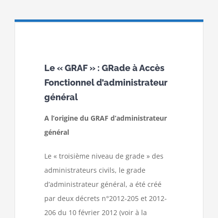
Le « GRAF » : GRade à Accès
Fonctionnel d’administrateur
général
A l’origine du GRAF d’administrateur
général
Le « troisième niveau de grade » des
administrateurs civils, le grade
d’administrateur général, a été créé
par deux décrets n°2012-205 et 2012-
206 du 10 février 2012 (voir à la