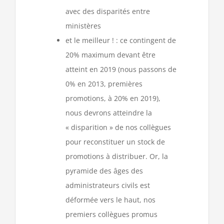
avec des disparités entre
ministères
et le meilleur ! : ce contingent de
20% maximum devant être
atteint en 2019 (nous passons de
0% en 2013, premières
promotions, à 20% en 2019),
nous devrons atteindre la
« disparition » de nos collègues
pour reconstituer un stock de
promotions à distribuer. Or, la
pyramide des âges des
administrateurs civils est
déformée vers le haut, nos
premiers collègues promus