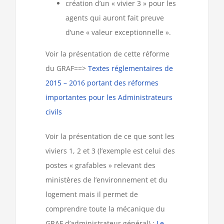
création d’un « vivier 3 » pour les
agents qui auront fait preuve
d’une « valeur exceptionnelle ».
Voir la présentation de cette réforme
du GRAF==>
Textes réglementaires de
2015 – 2016 portant des réformes
importantes pour les Administrateurs
civils
Voir la présentation de ce que sont les
viviers 1, 2 et 3 (l’exemple est celui des
postes « grafables » relevant des
ministères de l’environnement et du
logement mais il permet de
comprendre toute la mécanique du
GRAF d’administrateur général) :
Le